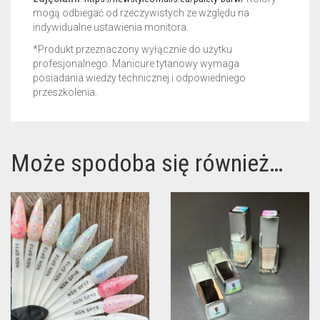
mogą odbiegać od rzeczywistych ze względu na
indywidualne ustawienia monitora.
*Produkt przeznaczony wyłącznie do użytku
profesjonalnego. Manicure tytanowy wymaga
posiadania wiedzy technicznej i odpowiedniego
przeszkolenia.
Może spodoba się również…