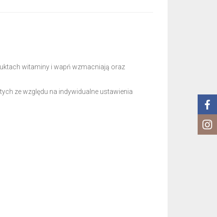
uktach witaminy i wapń wzmacniają oraz
tych ze względu na indywidualne ustawienia