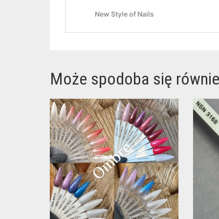
Może spodoba się równi